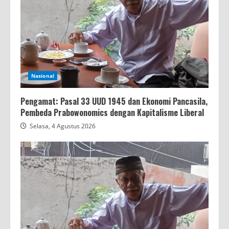
Nasional
Pengamat: Pasal 33 UUD 1945 dan Ekonomi Pancasila,
Pembeda Prabowonomics dengan Kapitalisme Liberal
Selasa, 4 Agustus 2026