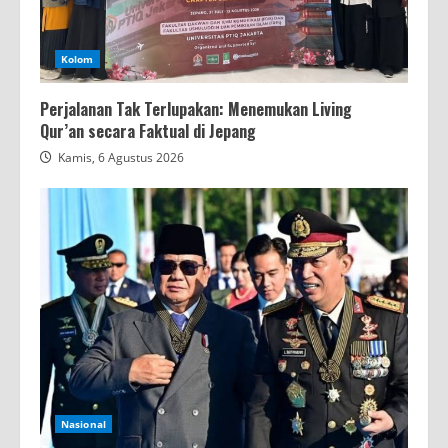
Kolom
Perjalanan Tak Terlupakan: Menemukan Living
Qur’an secara Faktual di Jepang
Kamis, 6 Agustus 2026
Nasional