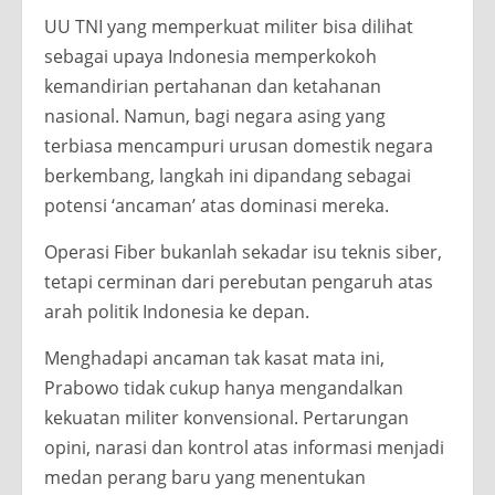
UU TNI yang memperkuat militer bisa dilihat
sebagai upaya Indonesia memperkokoh
kemandirian pertahanan dan ketahanan
nasional. Namun, bagi negara asing yang
terbiasa mencampuri urusan domestik negara
berkembang, langkah ini dipandang sebagai
potensi ‘ancaman’ atas dominasi mereka.
Operasi Fiber bukanlah sekadar isu teknis siber,
tetapi cerminan dari perebutan pengaruh atas
arah politik Indonesia ke depan.
Menghadapi ancaman tak kasat mata ini,
Prabowo tidak cukup hanya mengandalkan
kekuatan militer konvensional. Pertarungan
opini, narasi dan kontrol atas informasi menjadi
medan perang baru yang menentukan