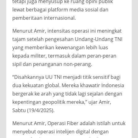
tetapi juga menyusup ke ruang opini publik
lewat berbagai platform media sosial dan
pemberitaan internasional.
Menurut Amir, intensitas operasi ini meningkat
tajam setelah pengesahan Undang-Undang TNI
yang memberikan kewenangan lebih luas
kepada militer, termasuk dalam peran-peran
sipil dan penanganan non-perang.
“Disahkannya UU TNI menjadi titik sensitif bagi
dua kekuatan global. Mereka khawatir Indonesia
bergerak ke arah yang tidak lagi sejalan dengan
kepentingan geopolitik mereka,” ujar Amir,
Sabtu (19/4/2025).
Menurut Amir, Operasi Fiber adalah istilah untuk
menyebut operasi intelijen digital dengan