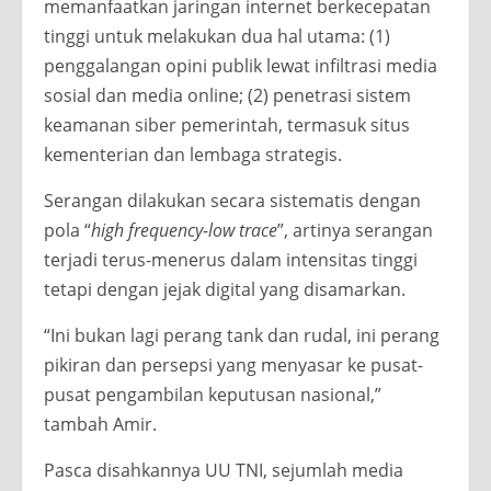
memanfaatkan jaringan internet berkecepatan
tinggi untuk melakukan dua hal utama: (1)
penggalangan opini publik lewat infiltrasi media
sosial dan media online; (2) penetrasi sistem
keamanan siber pemerintah, termasuk situs
kementerian dan lembaga strategis.
Serangan dilakukan secara sistematis dengan
pola “
high frequency-low trace
”, artinya serangan
terjadi terus-menerus dalam intensitas tinggi
tetapi dengan jejak digital yang disamarkan.
“Ini bukan lagi perang tank dan rudal, ini perang
pikiran dan persepsi yang menyasar ke pusat-
pusat pengambilan keputusan nasional,”
tambah Amir.
Pasca disahkannya UU TNI, sejumlah media