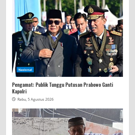
Nasional
Pengamat: Publik Tunggu Putusan Prabowo Ganti
Kapolri
Rabu, 5 Agustus 2026