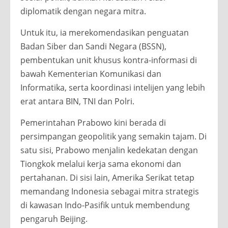
diplomatik dengan negara mitra.
Untuk itu, ia merekomendasikan penguatan
Badan Siber dan Sandi Negara (BSSN),
pembentukan unit khusus kontra-informasi di
bawah Kementerian Komunikasi dan
Informatika, serta koordinasi intelijen yang lebih
erat antara BIN, TNI dan Polri.
Pemerintahan Prabowo kini berada di
persimpangan geopolitik yang semakin tajam. Di
satu sisi, Prabowo menjalin kedekatan dengan
Tiongkok melalui kerja sama ekonomi dan
pertahanan. Di sisi lain, Amerika Serikat tetap
memandang Indonesia sebagai mitra strategis
di kawasan Indo-Pasifik untuk membendung
pengaruh Beijing.