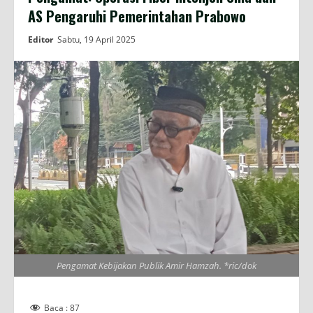
AS Pengaruhi Pemerintahan Prabowo
Editor
Sabtu, 19 April 2025
Pengamat Kebijakan Publik Amir Hamzah. *ric/dok
Baca :
87