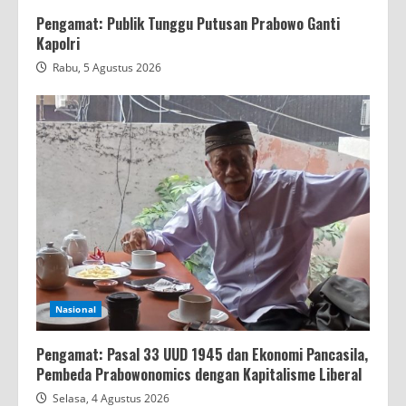
Pengamat: Publik Tunggu Putusan Prabowo Ganti
Kapolri
Rabu, 5 Agustus 2026
Nasional
Pengamat: Pasal 33 UUD 1945 dan Ekonomi Pancasila,
Pembeda Prabowonomics dengan Kapitalisme Liberal
Selasa, 4 Agustus 2026