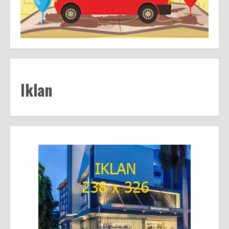
Iklan