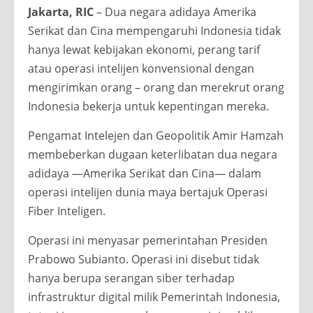
Jakarta, RIC
– Dua negara adidaya Amerika
Serikat dan Cina mempengaruhi Indonesia tidak
hanya lewat kebijakan ekonomi, perang tarif
atau operasi intelijen konvensional dengan
mengirimkan orang – orang dan merekrut orang
Indonesia bekerja untuk kepentingan mereka.
Pengamat Intelejen dan Geopolitik Amir Hamzah
membeberkan dugaan keterlibatan dua negara
adidaya —Amerika Serikat dan Cina— dalam
operasi intelijen dunia maya bertajuk Operasi
Fiber Inteligen.
Operasi ini menyasar pemerintahan Presiden
Prabowo Subianto. Operasi ini disebut tidak
hanya berupa serangan siber terhadap
infrastruktur digital milik Pemerintah Indonesia,