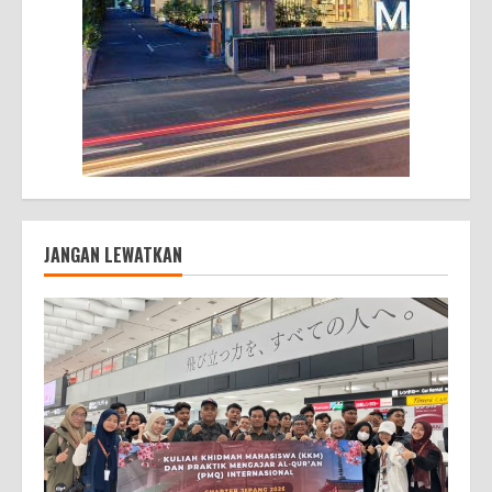
JANGAN LEWATKAN