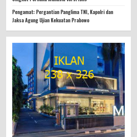
Pengamat: Pergantian Panglima TNI, Kapolri dan
Jaksa Agung Ujian Kekuatan Prabowo